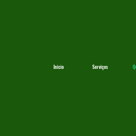
Inicio
Serviços
Q